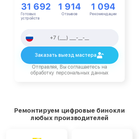
31 692
1 914
1 094
Готовых
Отзывов
Рекомендации
устройств
Заказать выезд мастера
Отправляя, Вы соглашаетесь на
обработку персональных данных
Ремонтируем цифровые бинокли
любых производителей