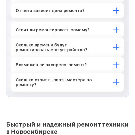
От чего зависит цена ремонта?
Стоит ли ремонтировать самому?
Сколько времени будут
ремонтировать мое устройство?
Возможен ли экспресс-ремонт?
Сколько стоит вызвать мастера по
ремонту?
Быстрый и надежный ремонт техники
в Новосибирске