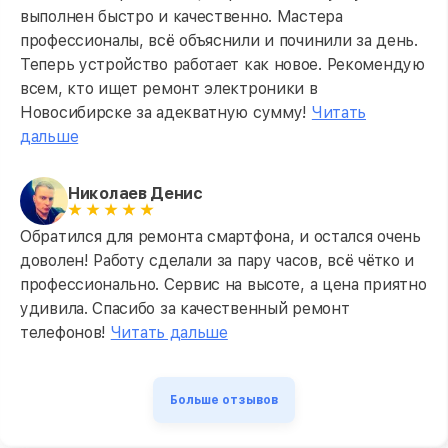
выполнен быстро и качественно. Мастера
профессионалы, всё объяснили и починили за день.
Теперь устройство работает как новое. Рекомендую
всем, кто ищет ремонт электроники в
Новосибирске за адекватную сумму!
Читать
дальше
Николаев Денис
Обратился для ремонта смартфона, и остался очень
доволен! Работу сделали за пару часов, всё чётко и
профессионально. Сервис на высоте, а цена приятно
удивила. Спасибо за качественный ремонт
телефонов!
Читать дальше
Больше отзывов