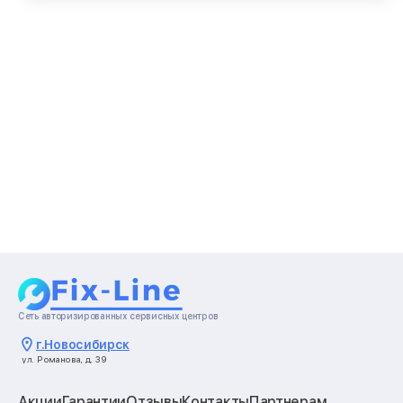
Сеть авторизированных сервисных центров
г.
Новосибирск
ул. Романова, д. 39
Акции
Гарантии
Отзывы
Контакты
Партнерам