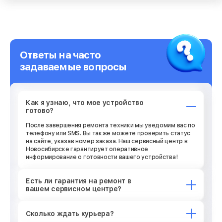
Ответы на часто
задаваемые вопросы
Как я узнаю, что мое устройство
готово?
После завершения ремонта техники мы уведомим вас по
телефону или SMS. Вы также можете проверить статус
на сайте, указав номер заказа. Наш сервисный центр в
Новосибирске гарантирует оперативное
информирование о готовности вашего устройства!
Есть ли гарантия на ремонт в
вашем сервисном центре?
Сколько ждать курьера?