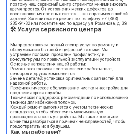
поэтому наш сервисный центр стремится минимизировать
время простоя. От устранения мелких дефектов до
восстановления сложных систем — мы справимся с любой
задачей. Запишитесь на ремонт по телефону +7 (383)
235-91-32 или посетите нас по адресу ул. Романова, д. 39.
🛠 Услуги сервисного центра
Мы предоставляем полный спектр услуг по ремонту и
обслуживанию бытовой и цифровой техники. Мы
устраняем поломки, проводим профилактику и
консультируем по правильной эксплуатации устройств.
Основные направления нашей работы:
Ремонт электроники: восстановление работы плат,
сенсоров и других компонентов.
Замена деталей: установка оригинальных запчастей для
надежной работы.
Профилактическое обслуживание: чистка и настройка для
продления срока службы.
Техническая поддержка: рекомендации по использованию
техники для избежания поломок.
Каждый ремонт выполняется с учетом технических
стандартов, чтобы обеспечить максимальную
производительность устройства. Мы также помогаем
клиентам разобраться в причинах неисправностей, чтобы
предотвратить их в будущем.
Как мы работаем?