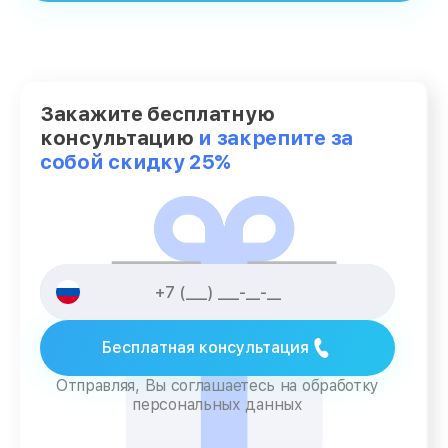
Закажите бесплатную
консультацию
и закрепите за
собой скидку 25%
Бесплатная консультация
Отправляя, Вы соглашаетесь на обработку
персональных данных