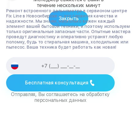
течение нескольких минут
Ремонт встроенного дальнометра в сервисном центре
Fix Line в Новосибирске — это гарантия качества и
Закрыть
надежности. Мы знаем, насколько важен каждый
элемент вашей бытовой техники, и поэтому используем
только оригинальные запасные части. Опытные мастера
проведут диагностику и оперативно устранят любую
поломку, будь то стиральная машина, холодильник или
пылесос. Ваша техника будет работать как новая!
Бесплатная консультация
Отправляя, Вы соглашаетесь на обработку
персональных данных