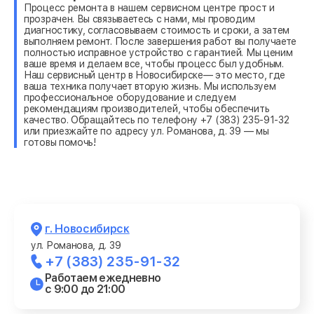
Процесс ремонта в нашем сервисном центре прост и
прозрачен. Вы связываетесь с нами, мы проводим
диагностику, согласовываем стоимость и сроки, а затем
выполняем ремонт. После завершения работ вы получаете
полностью исправное устройство с гарантией. Мы ценим
ваше время и делаем все, чтобы процесс был удобным.
Наш сервисный центр в Новосибирске— это место, где
ваша техника получает вторую жизнь. Мы используем
профессиональное оборудование и следуем
рекомендациям производителей, чтобы обеспечить
качество. Обращайтесь по телефону +7 (383) 235-91-32
или приезжайте по адресу ул. Романова, д. 39 — мы
готовы помочь!
г. Новосибирск
ул. Романова, д. 39
+7 (383) 235-91-32
Работаем ежедневно
с 9:00 до 21:00