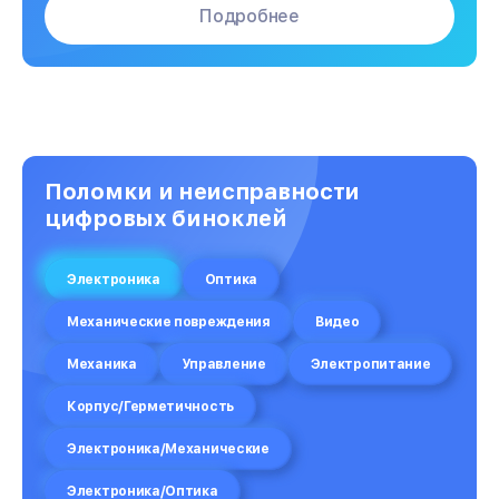
Подробнее
Поломки и неисправности
цифровых биноклей
Электроника
Оптика
Механические повреждения
Видео
Механика
Управление
Электропитание
Корпус/Герметичность
Электроника/Механические
Электроника/Оптика