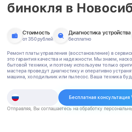
бинокля в Новоси
Стоимость
Диагностика устройства
от 350 рублей
бесплатно
Ремонт платы управления (восстановление) в сервисн
это гарантия качества и надежности. Мы знаем, нас
бытовой техники, и поэтому используем только ориг
мастера проведут диагностику и оперативно устраня
машина, холодильник или пылесос. Ваша техника буде
Бесплатная консультация
Отправляя, Вы соглашаетесь на обработку персональн