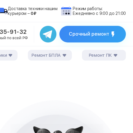
Доставка техники нашим
Режим работы:
курьером –
0₽
Ежедневно с 9:00 до 21:00
235-91-32
Срочный ремонт
ный по всей РФ
ики
Ремонт БПЛА
Ремонт ПК