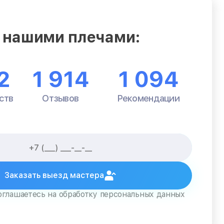
 нашими плечами:
2
1 914
1 094
ств
Отзывов
Рекомендации
Заказать выезд мастера
оглашаетесь на обработку персональных данных