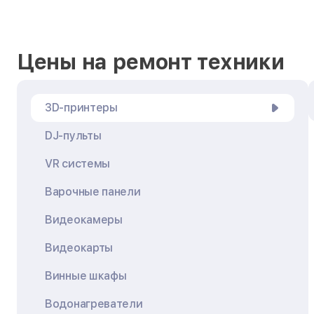
Цены на ремонт техники
3D-принтеры
DJ-пульты
VR системы
Варочные панели
Видеокамеры
Видеокарты
Винные шкафы
Водонагреватели