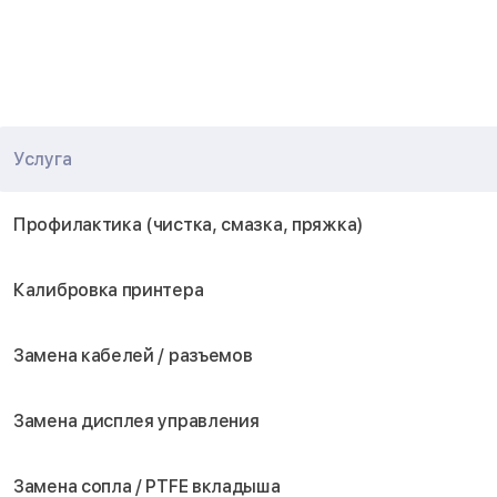
Услуга
Профилактика (чистка, смазка, пряжка)
Калибровка принтера
Замена кабелей / разъемов
Замена дисплея управления
Замена сопла / PTFE вкладыша