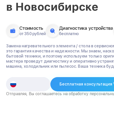
в Новосибирске
Стоимость
Диагностика устройства
от 350 рублей
бесплатно
Замена нагревательного элемента / стола в сервисно
это гарантия качества и надежности. Мы знаем, нас
бытовой техники, и поэтому используем только ориг
мастера проведут диагностику и оперативно устраня
машина, холодильник или пылесос. Ваша техника буде
Бесплатная консультация
Отправляя, Вы соглашаетесь на обработку персональн