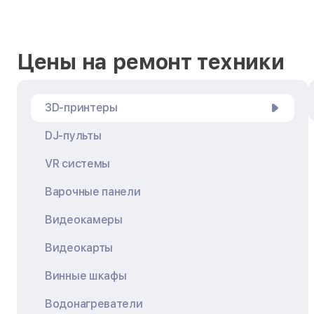
Цены на ремонт техники
3D-принтеры
DJ-пульты
VR системы
Варочные панели
Видеокамеры
Видеокарты
Винные шкафы
Водонагреватели