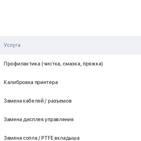
Услуга
Профилактика (чистка, смазка, пряжка)
Калибровка принтера
Замена кабелей / разъемов
Замена дисплея управления
Замена сопла / PTFE вкладыша