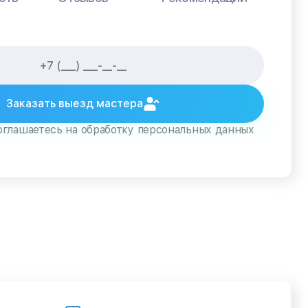
Заказать выезд мастера
оглашаетесь на обработку персональных данных